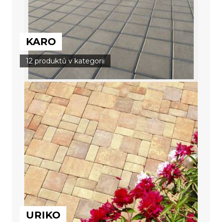
KARO
12 produktů v kategorii
URIKO