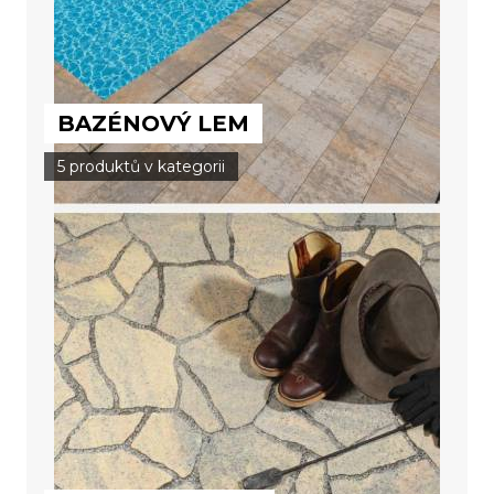
BAZÉNOVÝ LEM
5 produktů v kategorii