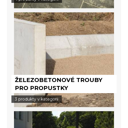
ŽELEZOBETONOVÉ TROUBY
PRO PROPUSTKY
3 produkty v kategorii