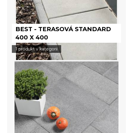
BEST - TERASOVÁ STANDARD
400 X 400
1 produkt v kategorii