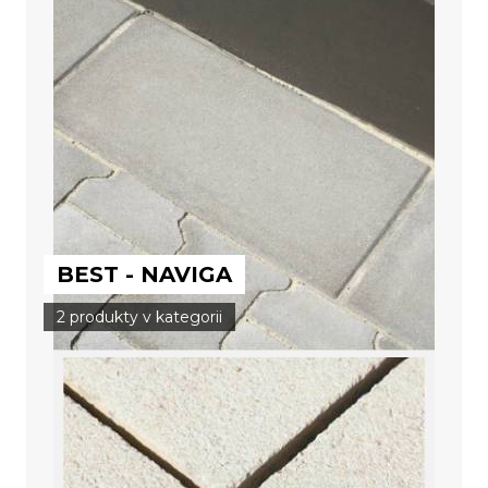
BEST - NAVIGA
2 produkty v kategorii