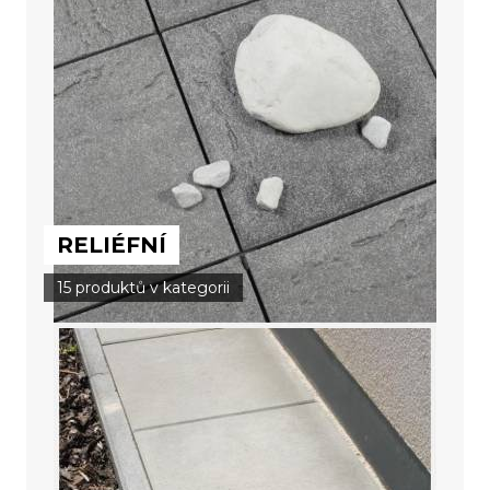
RELIÉFNÍ
15 produktů v kategorii