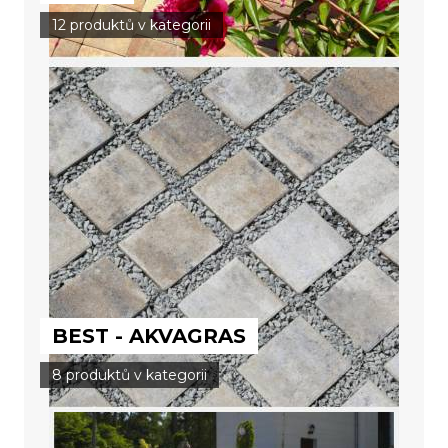
12 produktů v kategorii
BEST - AKVAGRAS
8 produktů v kategorii