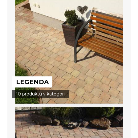
LEGENDA
10 produktů v kategorii