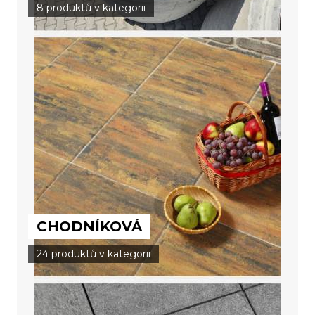
8 produktů v kategorii
CHODNÍKOVÁ
24 produktů v kategorii