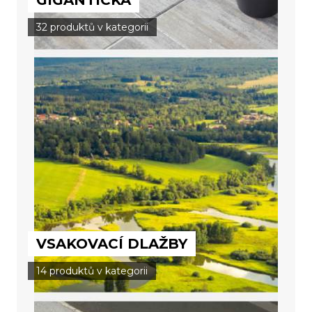
GIGANTICKÁ
32 produktů v kategorii
VSAKOVACÍ DLAŽBY
14 produktů v kategorii