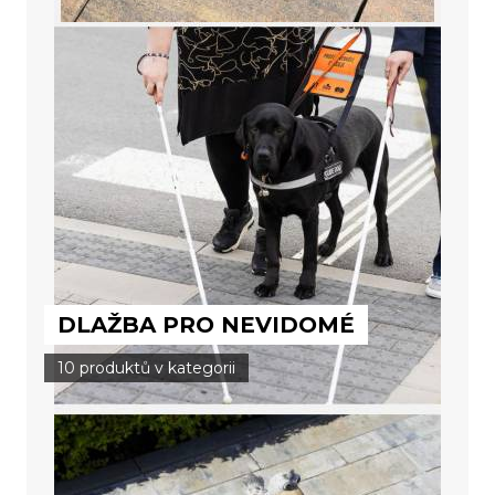
DLAŽBA PRO NEVIDOMÉ
10 produktů v kategorii