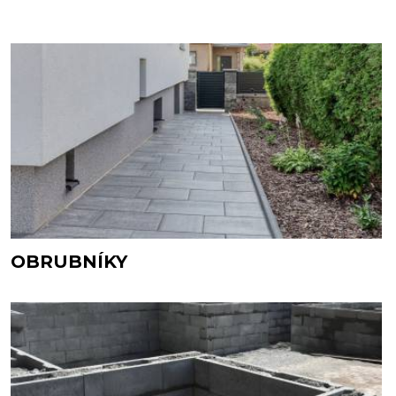
OBRUBNÍKY