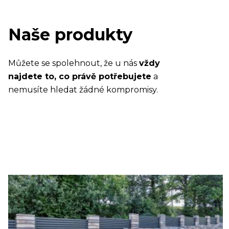
Naše produkty
Můžete se spolehnout, že u nás
vždy
najdete to, co právě potřebujete
a
nemusíte hledat žádné kompromisy.