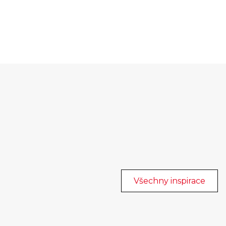
Všechny inspirace