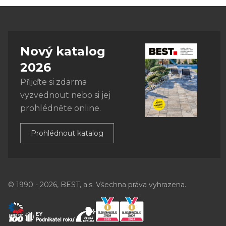
Nový katalog
2026
Přijďte si zdarma
vyzvednout nebo si jej
prohlédněte online.
Prohlédnout katalog
© 1990 - 2026, BEST, a.s. Všechna práva vyhrazena.