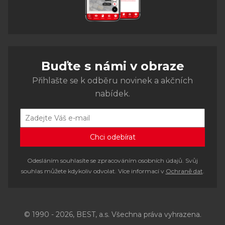
Buďte s námi v obraze
Přihlašte se k odběru novinek a akčních
nabídek.
Odesláním souhlasíte se zpracováním osobních údajů. Svůj
souhlas můžete kdykoliv odvolat. Více informací v
Ochraně dat
.
© 1990 - 2026, BEST, a.s. Všechna práva vyhrazena.