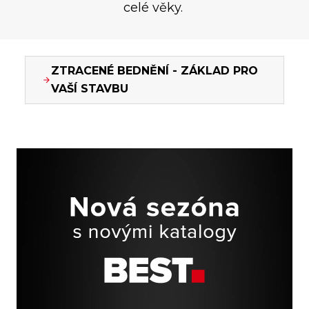
celé věky.
ZTRACENÉ BEDNĚNÍ - ZÁKLAD PRO
VAŠÍ STAVBU