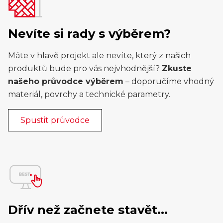
Nevíte si rady s výběrem?
Máte v hlavě projekt ale nevíte, který z našich
produktů bude pro vás nejvhodnější?
Zkuste
našeho průvodce výběrem
– doporučíme vhodný
materiál, povrchy a technické parametry.
Spustit průvodce
Dřív než začnete stavět...