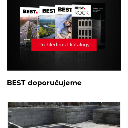
Prohlédnout katalogy
BEST doporučujeme