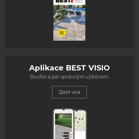
Aplikace BEST VISIO
Buďte si jisti správným výběrem.
Zjistit více