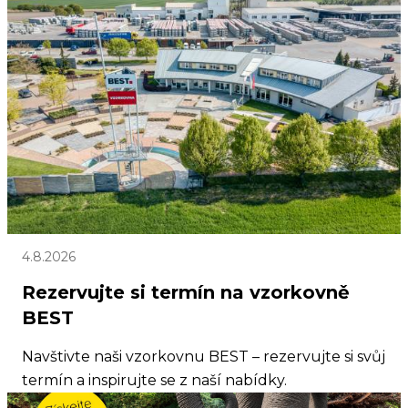
4.8.2026
Rezervujte si termín na vzorkovně
BEST
Navštivte naši vzorkovnu BEST – rezervujte si svůj
termín a inspirujte se z naší nabídky.