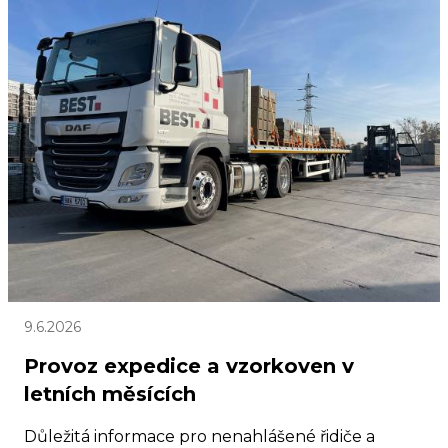
9.6.2026
Provoz expedice a vzorkoven v
letních měsících
Důležitá informace pro nenahlášené řidiče a