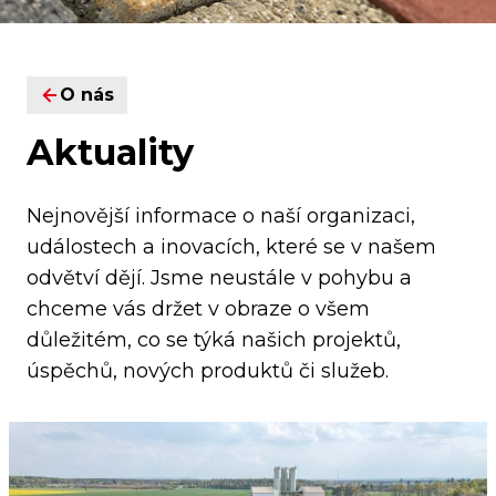
O nás
Aktuality
Nejnovější informace o naší organizaci,
událostech a inovacích, které se v našem
odvětví dějí. Jsme neustále v pohybu a
chceme vás držet v obraze o všem
důležitém, co se týká našich projektů,
úspěchů, nových produktů či služeb.