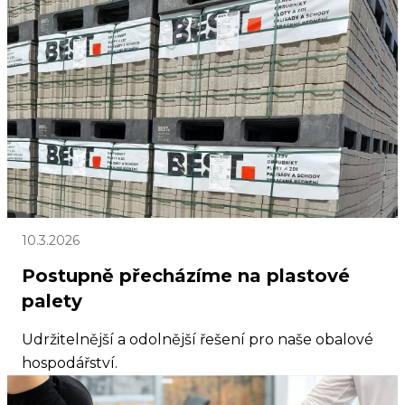
10.3.2026
Postupně přecházíme na plastové
palety
Udržitelnější a odolnější řešení pro naše obalové
hospodářství.