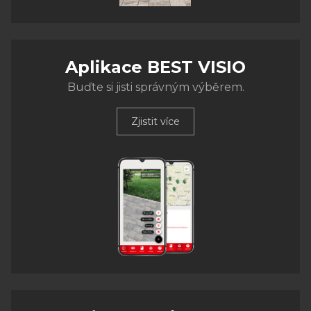
Aplikace BEST VISIO
Buďte si jisti správným výběrem.
Zjistit více