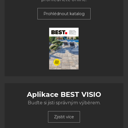
Prohlédnout katalog
Aplikace BEST VISIO
Buďte si jisti správným výběrem.
Zjistit více