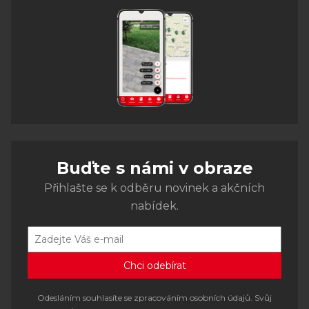
Buďte s námi v obraze
Přihlašte se k odběru novinek a akčních
nabídek.
Odesláním souhlasíte se zpracováním osobních údajů. Svůj