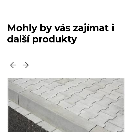
Mohly by vás zajímat i
další produkty