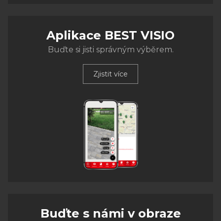
Aplikace BEST VISIO
Buďte si jisti správným výběrem.
Zjistit více
Buďte s námi v obraze