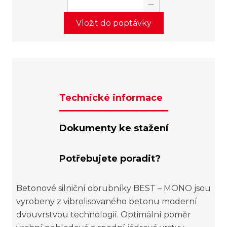
Vložit do poptávky
Technické informace
Dokumenty ke stažení
Potřebujete poradit?
Betonové silniční obrubníky BEST – MONO jsou
vyrobeny z vibrolisovaného betonu moderní
dvouvrstvou technologií. Optimální poměr