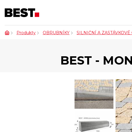
Produkty
OBRUBNÍKY
SILNIČNÍ A ZASTÁVKOVÉ
BEST - MO