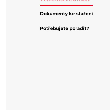
Dokumenty ke stažení
Potřebujete poradit?