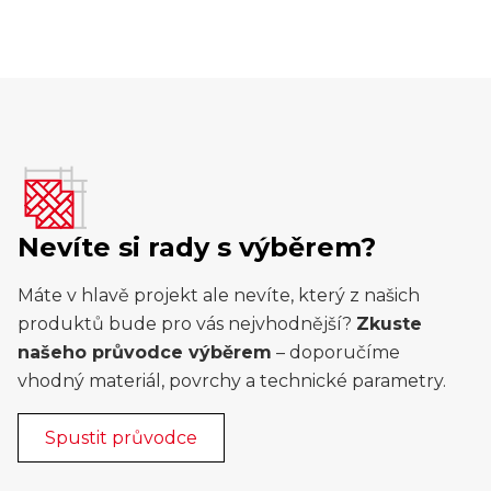
Nevíte si rady s výběrem?
Máte v hlavě projekt ale nevíte, který z našich
produktů bude pro vás nejvhodnější?
Zkuste
našeho průvodce výběrem
– doporučíme
vhodný materiál, povrchy a technické parametry.
Spustit průvodce