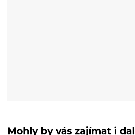
Mohly by vás zajímat i da