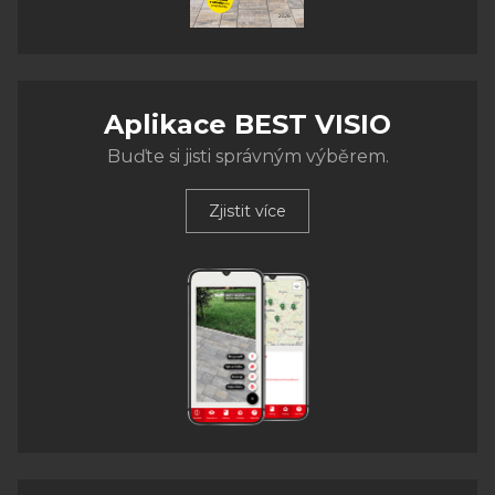
Aplikace BEST VISIO
Buďte si jisti správným výběrem.
Zjistit více