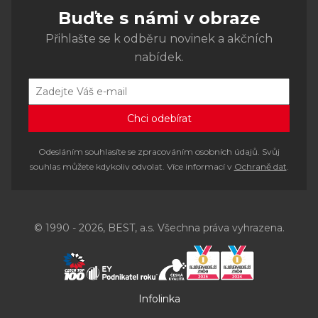
Buďte s námi v obraze
Přihlašte se k odběru novinek a akčních
nabídek.
Odesláním souhlasíte se zpracováním osobních údajů. Svůj
souhlas můžete kdykoliv odvolat. Více informací v
Ochraně dat
.
© 1990 - 2026, BEST, a.s. Všechna práva vyhrazena.
Infolinka