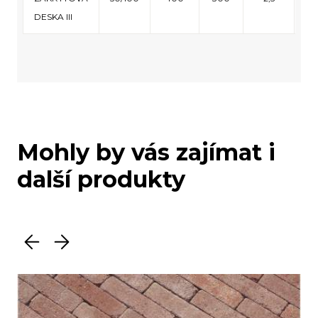
DESKA III
Mohly by vás zajímat i
další produkty