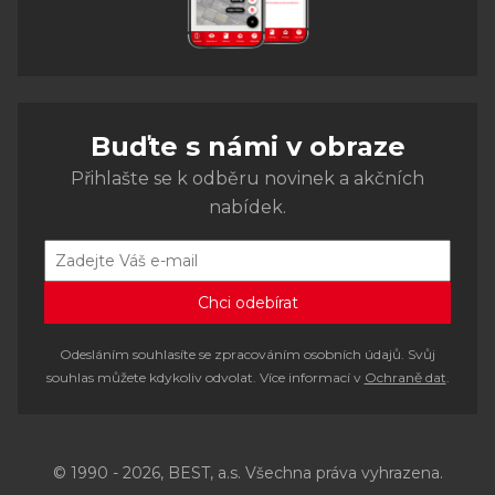
Buďte s námi v obraze
Přihlašte se k odběru novinek a akčních
nabídek.
Odesláním souhlasíte se zpracováním osobních údajů. Svůj
souhlas můžete kdykoliv odvolat. Více informací v
Ochraně dat
.
© 1990 - 2026, BEST, a.s. Všechna práva vyhrazena.