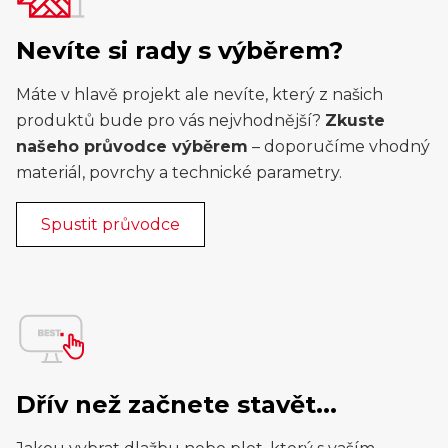
Nevíte si rady s výběrem?
Máte v hlavě projekt ale nevíte, který z našich
produktů bude pro vás nejvhodnější?
Zkuste
našeho průvodce výběrem
– doporučíme vhodný
materiál, povrchy a technické parametry.
Spustit průvodce
Dřív než začnete stavět...