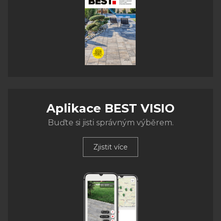
Aplikace BEST VISIO
Buďte si jisti správným výběrem.
Zjistit více