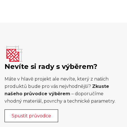
Nevíte si rady s výběrem?
Máte v hlavě projekt ale nevíte, který z našich
produktů bude pro vás nejvhodnější?
Zkuste
našeho průvodce výběrem
– doporučíme
vhodný materiál, povrchy a technické parametry.
Spustit průvodce