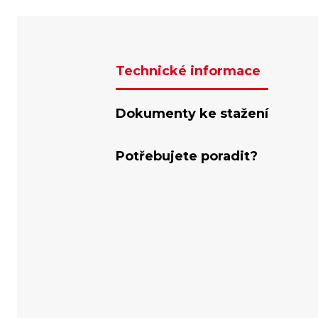
Technické informace
Dokumenty ke stažení
Potřebujete poradit?