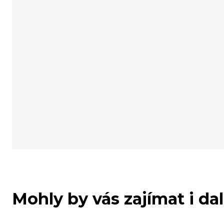
Mohly by vás zajímat i da