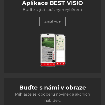
Aplikace BEST VISIO
Buďte si jisti správným výběrem.
Zjistit více
Buďte s námi v obraze
Přihlašte se k odběru novinek a akčních
nabídek.