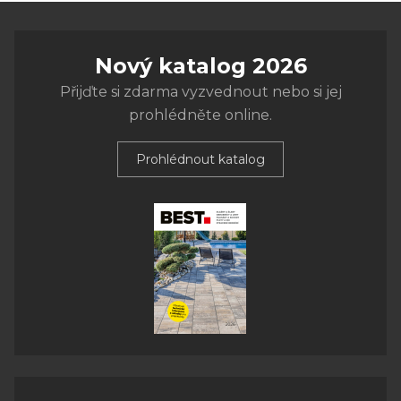
Nový katalog 2026
Přijďte si zdarma vyzvednout nebo si jej
prohlédněte online.
Prohlédnout katalog