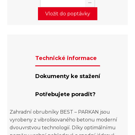
Vložit do poptávky
Technické informace
Dokumenty ke stažení
Potřebujete poradit?
Zahradní obrubníky BEST – PARKAN jsou
vyrobeny z vibrolisovaného betonu moderní
dvouvrstvou technologií. Díky optimálnímu