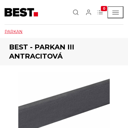
0
PARKAN
BEST - PARKAN III
ANTRACITOVÁ