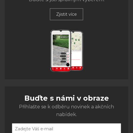
Zjistit více
Buďte s námi v obraze
Přihlašte se k odběru novinek a akčních
nabídek.