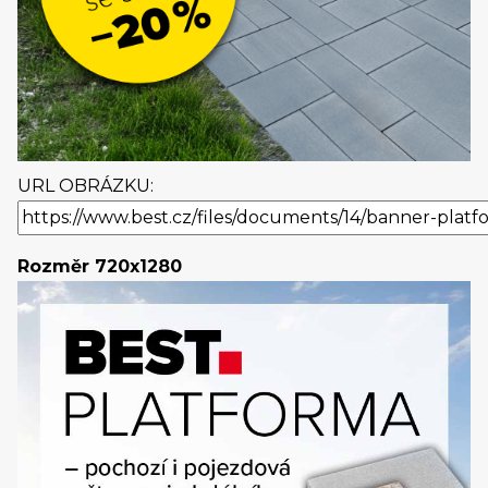
URL OBRÁZKU:
Rozměr 720x1280