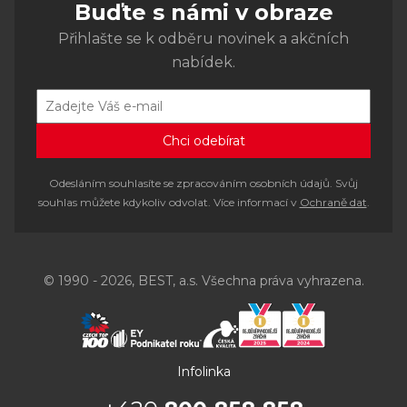
Buďte s námi v obraze
Přihlašte se k odběru novinek a akčních
nabídek.
Odesláním souhlasíte se zpracováním osobních údajů. Svůj
souhlas můžete kdykoliv odvolat. Více informací v
Ochraně dat
.
© 1990 - 2026, BEST, a.s. Všechna práva vyhrazena.
Infolinka