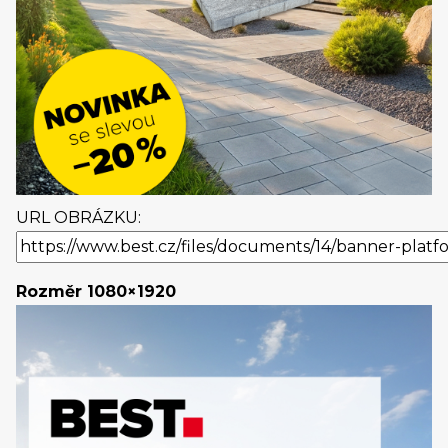
URL OBRÁZKU:
Rozměr 1080×1920