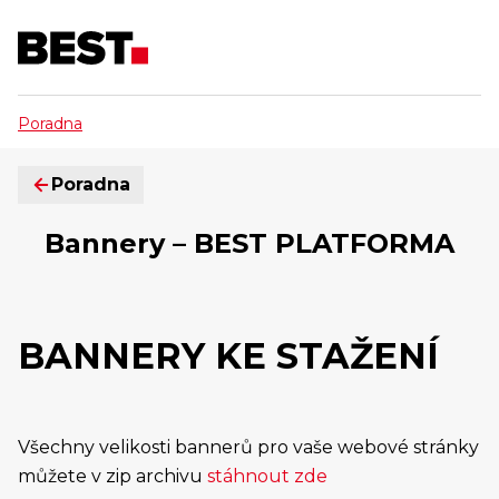
Poradna
Poradna
Bannery – BEST PLATFORMA
BANNERY KE STAŽENÍ
Všechny velikosti bannerů pro vaše webové stránky
můžete v zip archivu
stáhnout zde