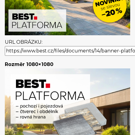
URL OBRÁZKU:
Rozměr 1080×1080