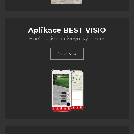
Aplikace BEST VISIO
Buďte si jisti správným výběrem.
Zjistit více