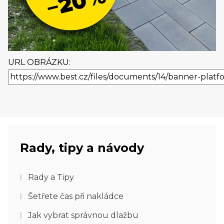
URL OBRÁZKU:
Rady, tipy a návody
Rady a Tipy
Šetřete čas při nakládce
Jak vybrat správnou dlažbu