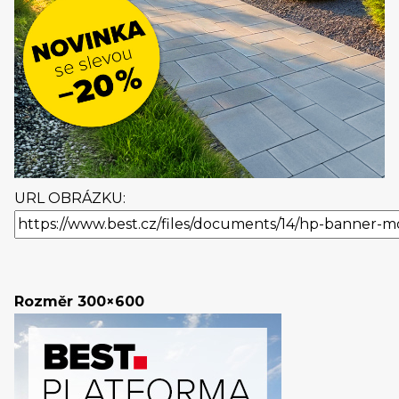
URL OBRÁZKU:
Rozměr 300×600