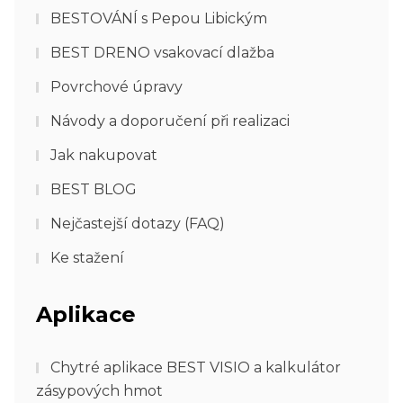
BESTOVÁNÍ s Pepou Libickým
BEST DRENO vsakovací dlažba
Povrchové úpravy
Návody a doporučení při realizaci
Jak nakupovat
BEST BLOG
Nejčastejší dotazy (FAQ)
Ke stažení
Aplikace
Chytré aplikace BEST VISIO a kalkulátor
zásypových hmot