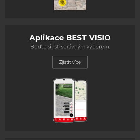
Aplikace BEST VISIO
Buďte si jisti správným výběrem.
Zjistit více