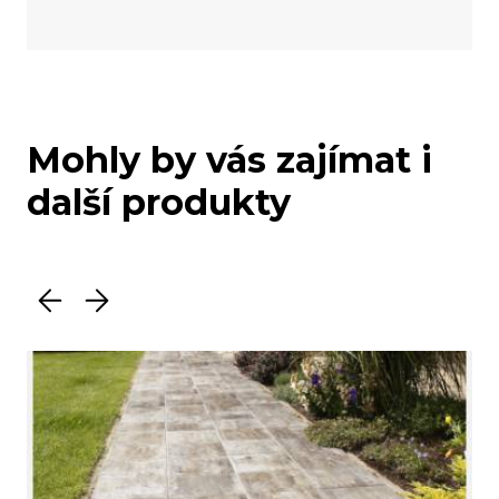
Mohly by vás zajímat i
další produkty