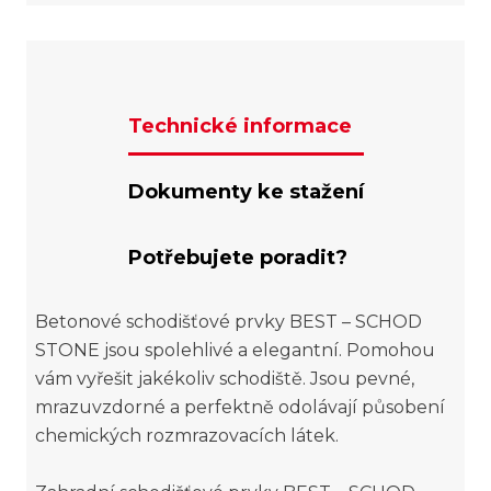
Technické informace
Dokumenty ke stažení
Potřebujete poradit?
Betonové schodišťové prvky BEST – SCHOD
STONE jsou spolehlivé a elegantní. Pomohou
vám vyřešit jakékoliv schodiště. Jsou pevné,
mrazuvzdorné a perfektně odolávají působení
chemických rozmrazovacích látek.