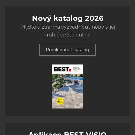
Nový katalog 2026
Přijďte si zdarma vyzvednout nebo si jej
prohlédněte online.
Prohlédnout katalog
Aplikace BEST VISIO