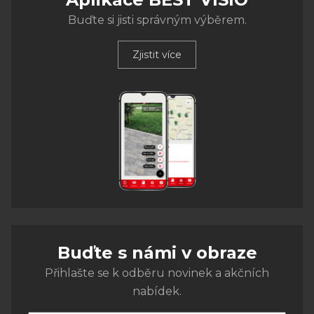
Buďte si jisti správným výběrem.
Zjistit více
Buďte s námi v obraze
Přihlašte se k odběru novinek a akčních
nabídek.