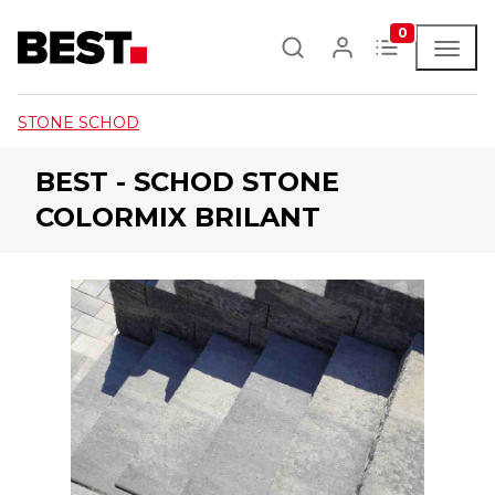
0
STONE SCHOD
BEST - SCHOD STONE
COLORMIX BRILANT