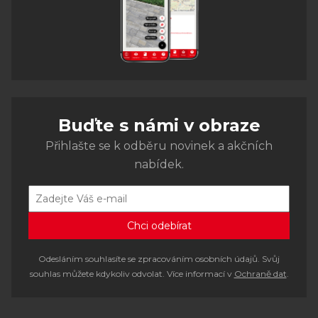
Buďte s námi v obraze
Přihlašte se k odběru novinek a akčních
nabídek.
Odesláním souhlasíte se zpracováním osobních údajů. Svůj
souhlas můžete kdykoliv odvolat. Více informací v
Ochraně dat
.