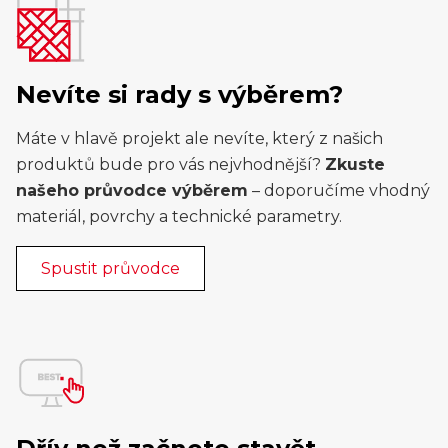
Nevíte si rady s výběrem?
Máte v hlavě projekt ale nevíte, který z našich
produktů bude pro vás nejvhodnější?
Zkuste
našeho průvodce výběrem
– doporučíme vhodný
materiál, povrchy a technické parametry.
Spustit průvodce