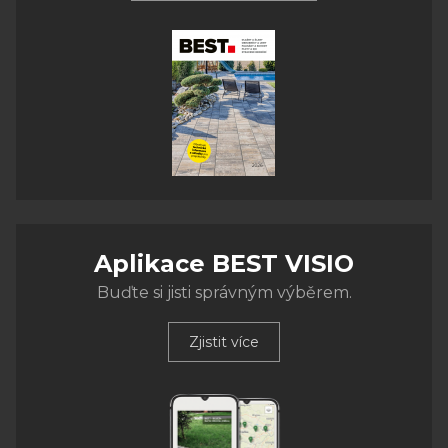
Aplikace BEST VISIO
Buďte si jisti správným výběrem.
Zjistit více