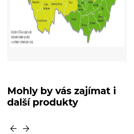
Mohly by vás zajímat i
další produkty