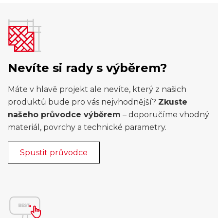
Nevíte si rady s výběrem?
Máte v hlavě projekt ale nevíte, který z našich
produktů bude pro vás nejvhodnější?
Zkuste
našeho průvodce výběrem
– doporučíme vhodný
materiál, povrchy a technické parametry.
Spustit průvodce