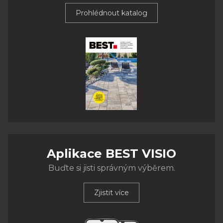
Prohlédnout katalog
Aplikace BEST VISIO
Buďte si jisti správným výběrem.
Zjistit více