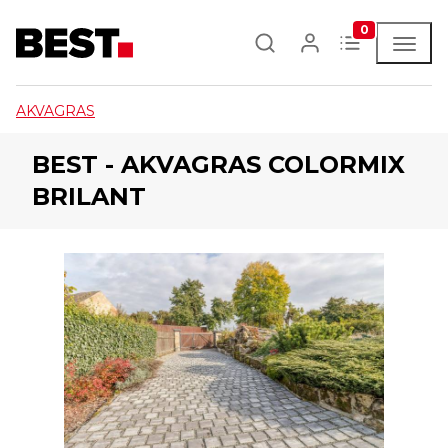
0
AKVAGRAS
BEST - AKVAGRAS COLORMIX
BRILANT