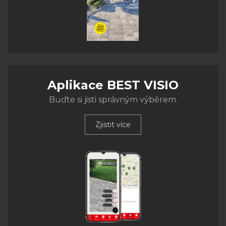
Aplikace BEST VISIO
Buďte si jisti správným výběrem.
Zjistit více