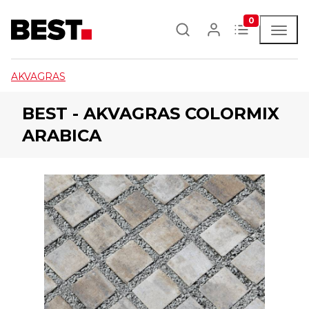
0
AKVAGRAS
BEST - AKVAGRAS COLORMIX
ARABICA