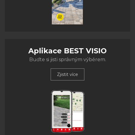
Aplikace BEST VISIO
Buďte si jisti správným výběrem.
Zjistit více