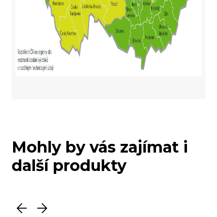
Mohly by vás zajímat i
další produkty