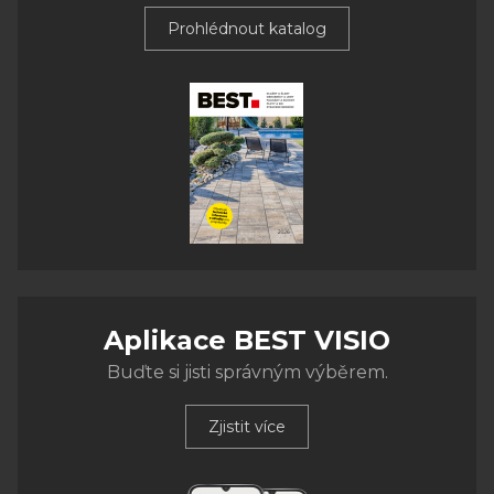
Prohlédnout katalog
Aplikace BEST VISIO
Buďte si jisti správným výběrem.
Zjistit více