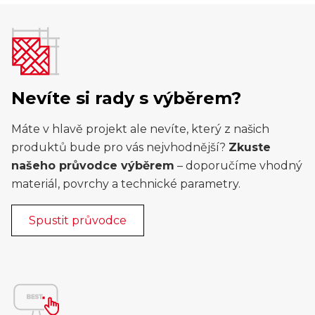
Nevíte si rady s výběrem?
Máte v hlavě projekt ale nevíte, který z našich
produktů bude pro vás nejvhodnější?
Zkuste
našeho průvodce výběrem
– doporučíme vhodný
materiál, povrchy a technické parametry.
Spustit průvodce