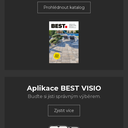
Prohlédnout katalog
Aplikace BEST VISIO
Buďte si jisti správným výběrem.
Zjistit více