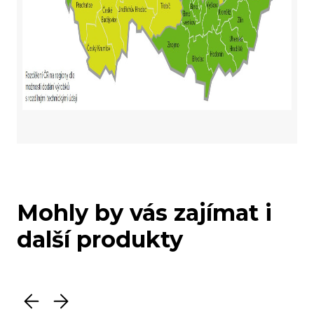
Mohly by vás zajímat i
další produkty