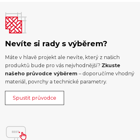
Nevíte si rady s výběrem?
Máte v hlavě projekt ale nevíte, který z našich
produktů bude pro vás nejvhodnější?
Zkuste
našeho průvodce výběrem
– doporučíme vhodný
materiál, povrchy a technické parametry.
Spustit průvodce