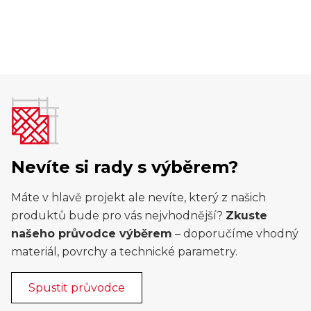
Nevíte si rady s výběrem?
Máte v hlavě projekt ale nevíte, který z našich
produktů bude pro vás nejvhodnější?
Zkuste
našeho průvodce výběrem
– doporučíme vhodný
materiál, povrchy a technické parametry.
Spustit průvodce