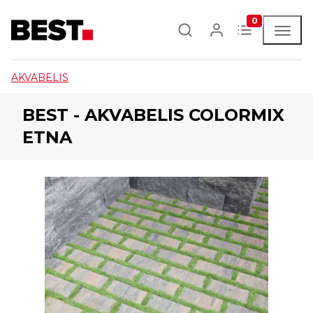
0
AKVABELIS
BEST - AKVABELIS COLORMIX
ETNA