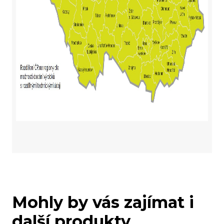
Mohly by vás zajímat i
další produkty