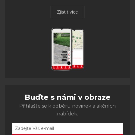
Zjistit více
Buďte s námi v obraze
Přihlašte se k odběru novinek a akčních
nabídek.