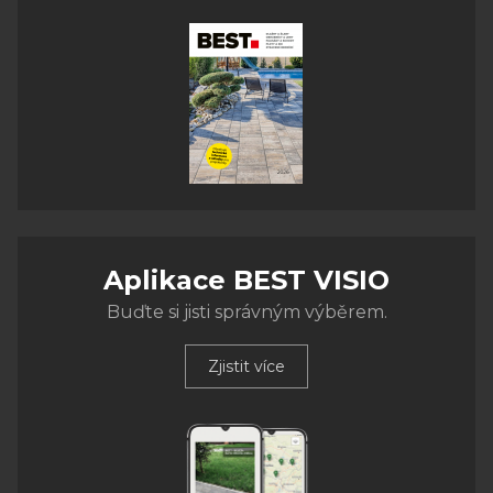
Aplikace BEST VISIO
Buďte si jisti správným výběrem.
Zjistit více