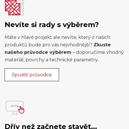
Nevíte si rady s výběrem?
Máte v hlavě projekt ale nevíte, který z našich
produktů bude pro vás nejvhodnější?
Zkuste
našeho průvodce výběrem
– doporučíme vhodný
materiál, povrchy a technické parametry.
Spustit průvodce
Dřív než začnete stavět...