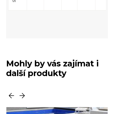
VII
Mohly by vás zajímat i
další produkty