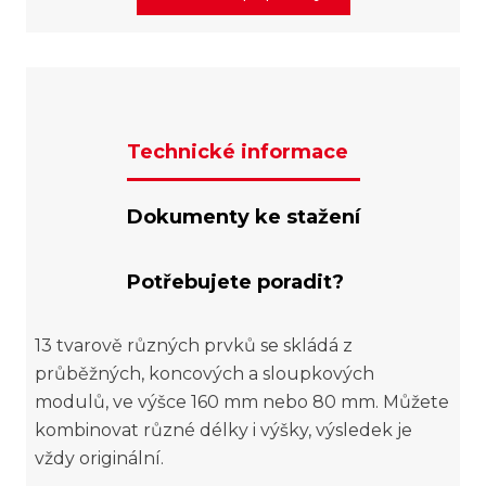
Technické informace
Dokumenty ke stažení
Potřebujete poradit?
13 tvarově různých prvků se skládá z
průběžných, koncových a sloupkových
modulů, ve výšce 160 mm nebo 80 mm. Můžete
kombinovat různé délky i výšky, výsledek je
vždy originální.