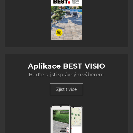
Aplikace BEST VISIO
Buďte si jisti správným výběrem.
Zjistit více