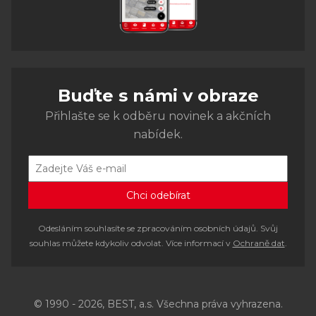
Buďte s námi v obraze
Přihlašte se k odběru novinek a akčních
nabídek.
Odesláním souhlasíte se zpracováním osobních údajů. Svůj
souhlas můžete kdykoliv odvolat. Více informací v
Ochraně dat
.
© 1990 - 2026, BEST, a.s. Všechna práva vyhrazena.