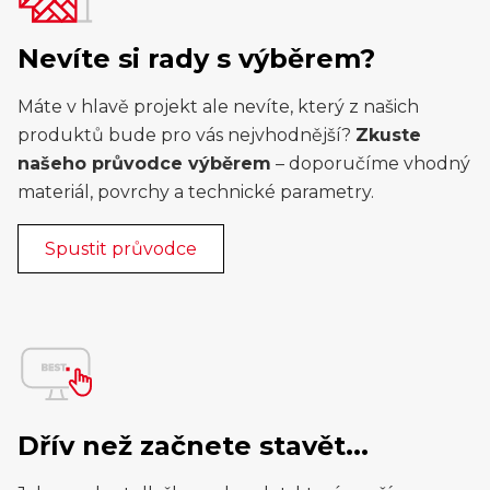
Nevíte si rady s výběrem?
Máte v hlavě projekt ale nevíte, který z našich
produktů bude pro vás nejvhodnější?
Zkuste
našeho průvodce výběrem
– doporučíme vhodný
materiál, povrchy a technické parametry.
Spustit průvodce
Dřív než začnete stavět...