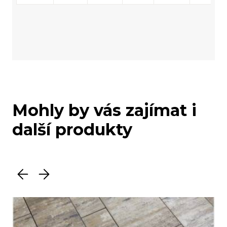
Mohly by vás zajímat i
další produkty