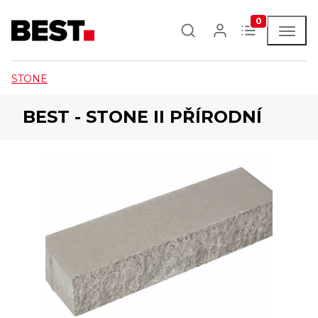
0
STONE
BEST - STONE II PŘÍRODNÍ