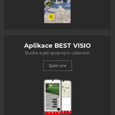
Aplikace BEST VISIO
Buďte si jisti správným výběrem.
Zjistit více