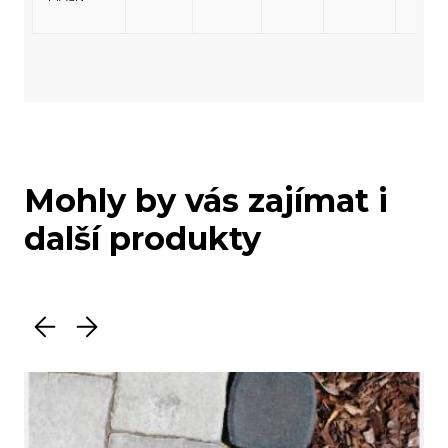
Mohly by vás zajímat i
další produkty