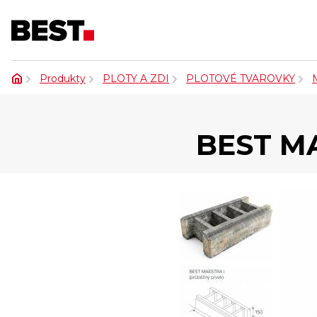
Produkty
PLOTY A ZDI
PLOTOVÉ TVAROVKY
BEST M