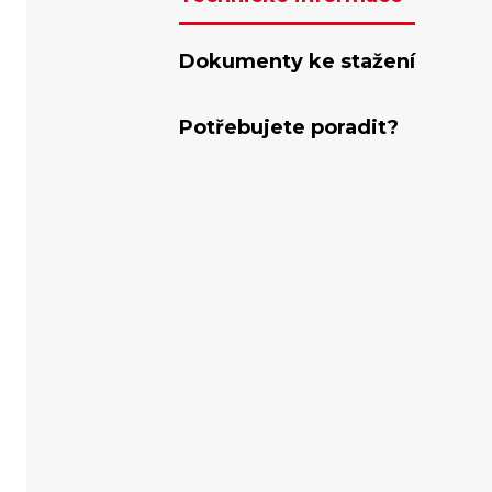
Dokumenty ke stažení
Potřebujete poradit?