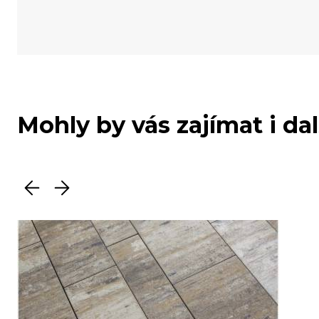
Mohly by vás zajímat i da