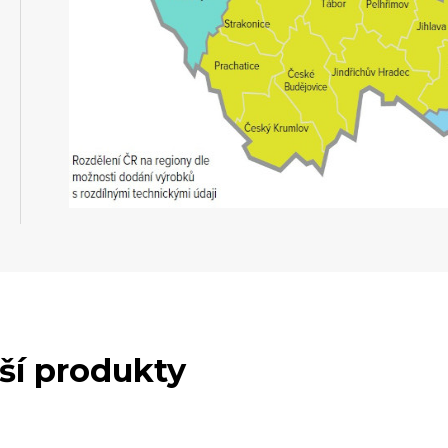
lší produkty