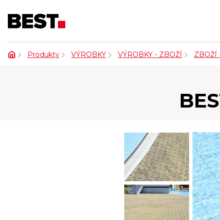
Produkty
VÝROBKY
VÝROBKY - ZBOŽÍ
ZBOŽÍ
BES