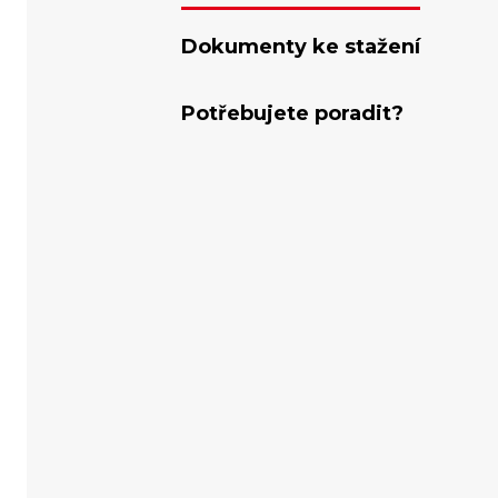
Dokumenty ke stažení
Potřebujete poradit?