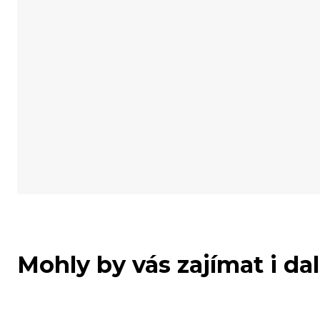
Mohly by vás zajímat i da