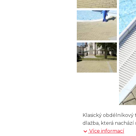
Klasický obdélníkový 
dlažba, která nachází
Více informací