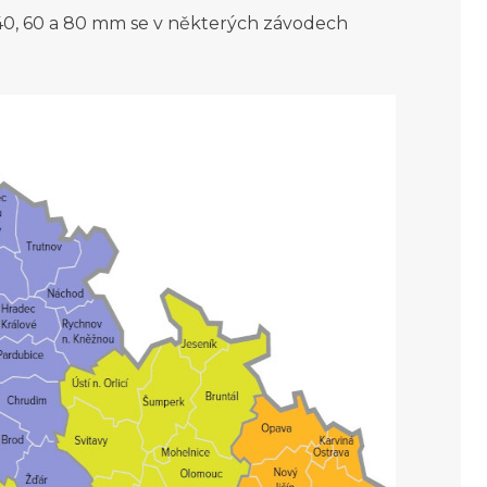
0, 60 a 80 mm se v některých závodech