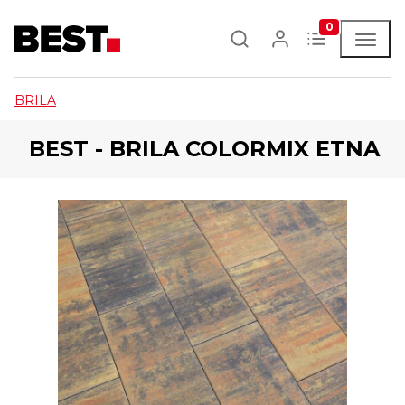
0
BRILA
BEST - BRILA COLORMIX ETNA