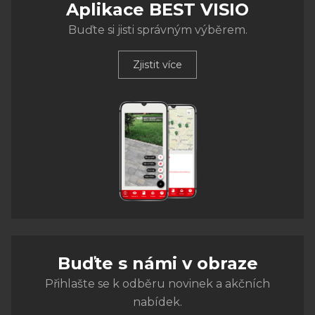
Aplikace BEST VISIO
Buďte si jisti správným výběrem.
Zjistit více
Buďte s námi v obraze
Přihlašte se k odběru novinek a akčních
nabídek.