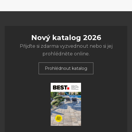
Nový katalog 2026
Přijďte si zdarma vyzvednout nebo si jej
prohlédněte online.
Prohlédnout katalog