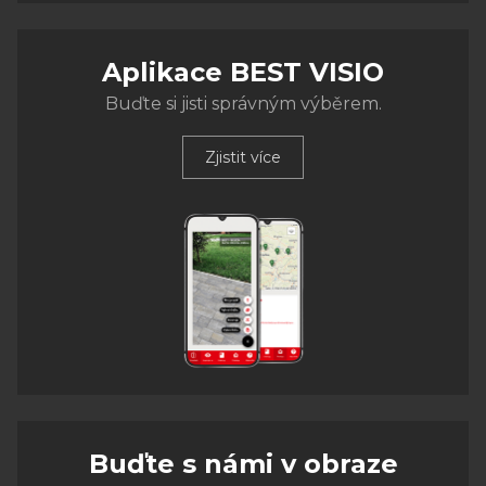
Aplikace BEST VISIO
Buďte si jisti správným výběrem.
Zjistit více
Buďte s námi v obraze