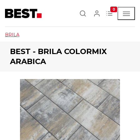
0
BRILA
BEST - BRILA COLORMIX
ARABICA