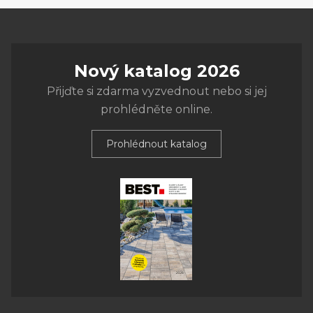
Nový katalog 2026
Přijďte si zdarma vyzvednout nebo si jej
prohlédněte online.
Prohlédnout katalog