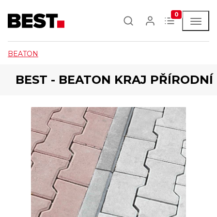
0
BEATON
BEST - BEATON KRAJ PŘÍRODNÍ