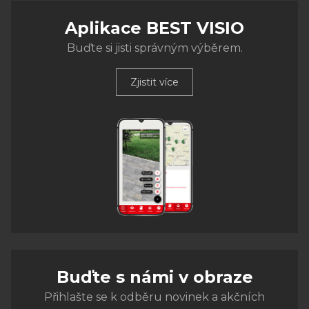
Aplikace BEST VISIO
Buďte si jisti správným výběrem.
Zjistit více
Buďte s námi v obraze
Přihlašte se k odběru novinek a akčních