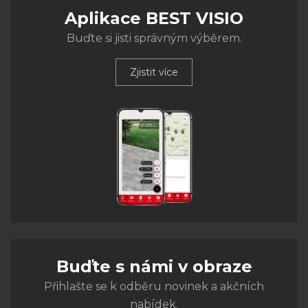
Aplikace BEST VISIO
Buďte si jisti správným výběrem.
Zjistit více
Buďte s námi v obraze
Přihlašte se k odběru novinek a akčních
nabídek.