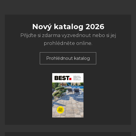
Nový katalog 2026
Přijďte si zdarma vyzvednout nebo si jej
prohlédněte online.
Prohlédnout katalog