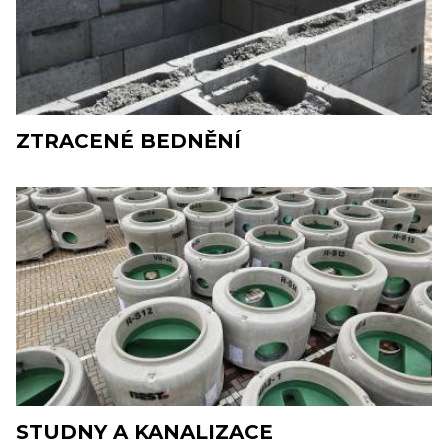
ZTRACENÉ BEDNĚNÍ
STUDNY A KANALIZACE