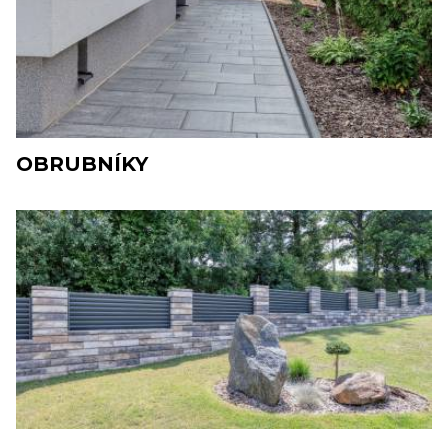
OBRUBNÍKY