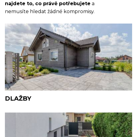
najdete to, co právě potřebujete
a
nemusíte hledat žádné kompromisy.
DLAŽBY