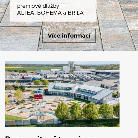
Více informací