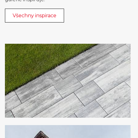
Všechny inspirace