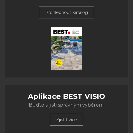
Prohlédnout katalog
Aplikace BEST VISIO
Buďte si jisti správným výběrem.
Zjistit více