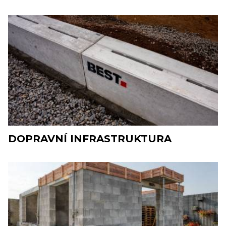
DOPRAVNÍ INFRASTRUKTURA