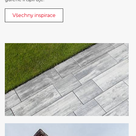
Všechny inspirace