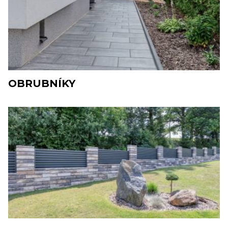
OBRUBNÍKY