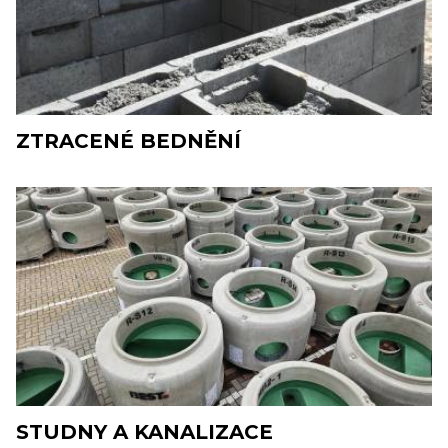
ZTRACENÉ BEDNĚNÍ
STUDNY A KANALIZACE