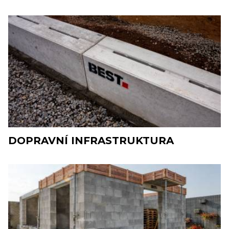
DOPRAVNÍ INFRASTRUKTURA