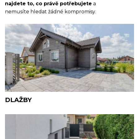
najdete to, co právě potřebujete
a
nemusíte hledat žádné kompromisy.
DLAŽBY