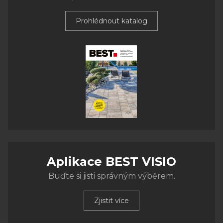
Prohlédnout katalog
Aplikace BEST VISIO
Buďte si jisti správným výběrem.
Zjistit více