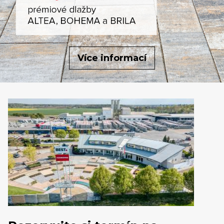
Více informací