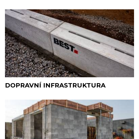
DOPRAVNÍ INFRASTRUKTURA