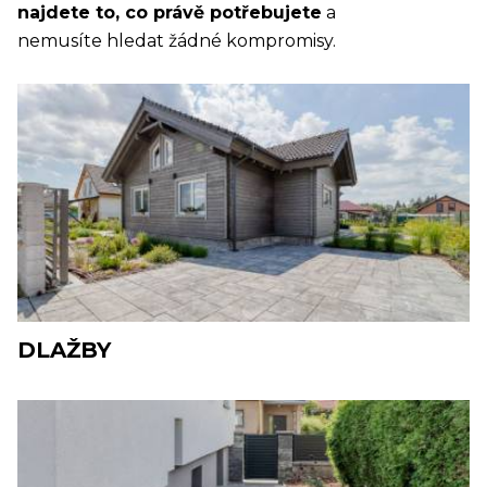
najdete to, co právě potřebujete
a
nemusíte hledat žádné kompromisy.
DLAŽBY