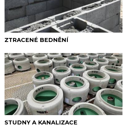
ZTRACENÉ BEDNĚNÍ
STUDNY A KANALIZACE