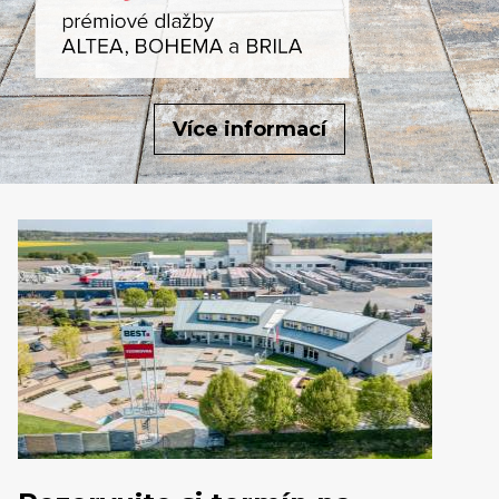
Více informací