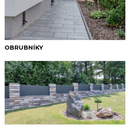
OBRUBNÍKY