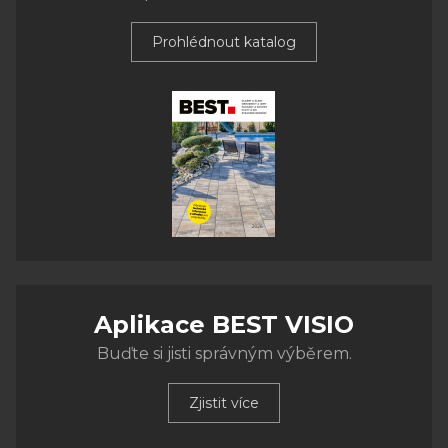
Prohlédnout katalog
Aplikace BEST VISIO
Buďte si jisti správným výběrem.
Zjistit více