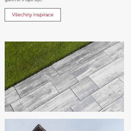
Všechny inspirace