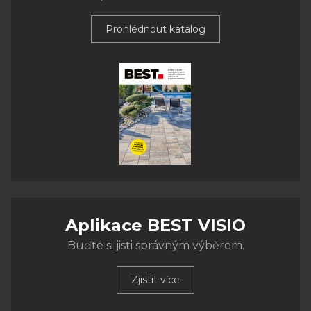
Prohlédnout katalog
Aplikace BEST VISIO
Buďte si jisti správným výběrem.
Zjistit více