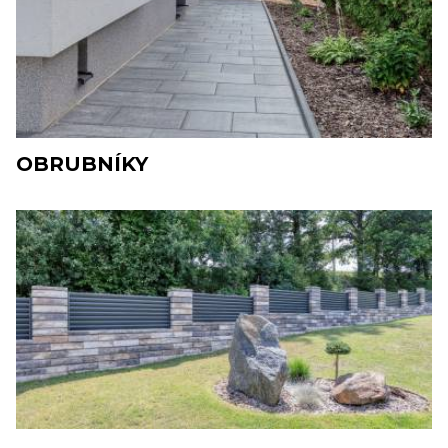
OBRUBNÍKY