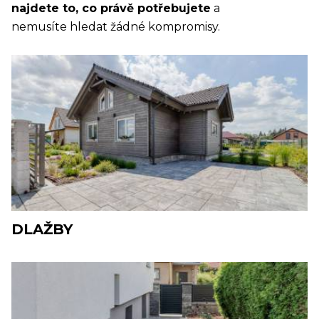
najdete to, co právě potřebujete
a
nemusíte hledat žádné kompromisy.
DLAŽBY