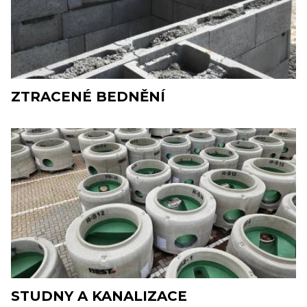
ZTRACENÉ BEDNĚNÍ
STUDNY A KANALIZACE