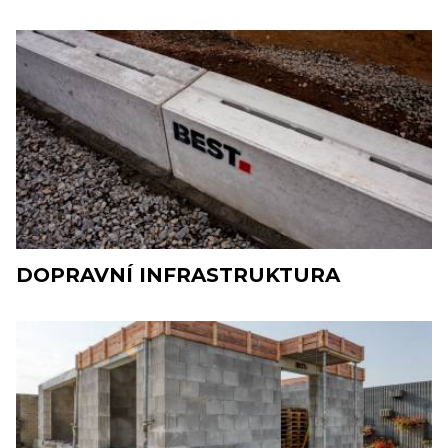
DOPRAVNÍ INFRASTRUKTURA