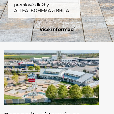
Více informací