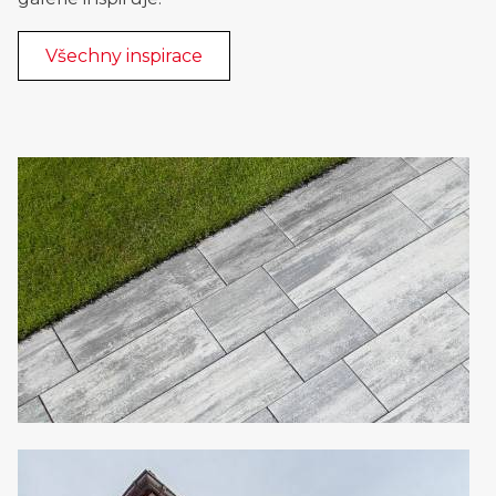
Všechny inspirace