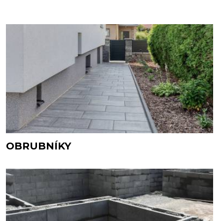
OBRUBNÍKY