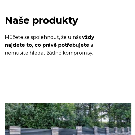
Naše produkty
Můžete se spolehnout, že u nás
vždy
najdete to, co právě potřebujete
a
nemusíte hledat žádné kompromisy.