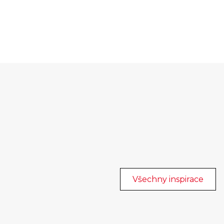
Všechny inspirace