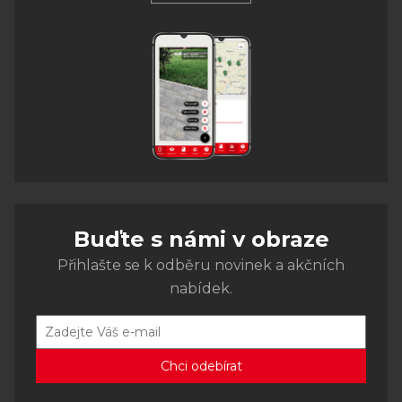
Buďte s námi v obraze
Přihlašte se k odběru novinek a akčních
nabídek.