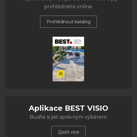
prohlédněte online.
Prohlédnout katalog
Aplikace BEST VISIO
Buďte si jisti správným výběrem.
Zjistit více