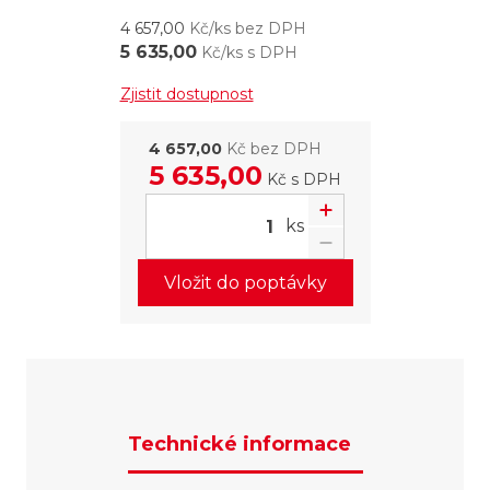
4 657,00
Kč/ks bez DPH
5 635,00
Kč/ks s DPH
Zjistit dostupnost
4 657,00
Kč bez DPH
5 635,00
Kč
s DPH
ks
Vložit do poptávky
Technické informace