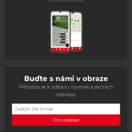
Buďte s námi v obraze
Přihlašte se k odběru novinek a akčních
nabídek.