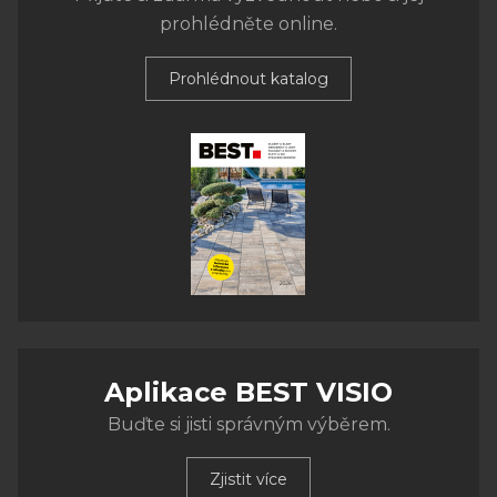
prohlédněte online.
Prohlédnout katalog
Aplikace BEST VISIO
Buďte si jisti správným výběrem.
Zjistit více