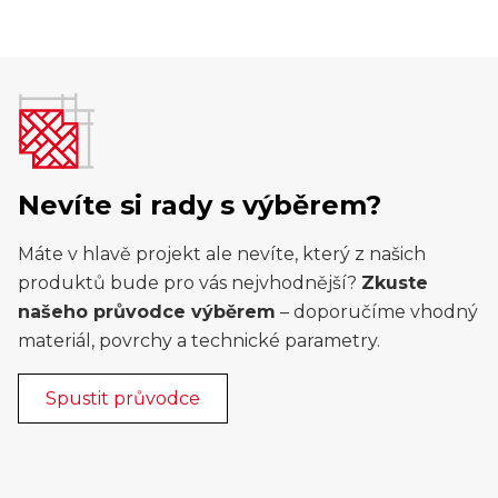
Nevíte si rady s výběrem?
Máte v hlavě projekt ale nevíte, který z našich
produktů bude pro vás nejvhodnější?
Zkuste
našeho průvodce výběrem
– doporučíme vhodný
materiál, povrchy a technické parametry.
Spustit průvodce