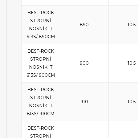
BEST-ROCK
STROPNÍ
890
10,5
NOSNÍK T
613S/ 890CM
BEST-ROCK
STROPNÍ
900
10,5
NOSNÍK T
613S/ 900CM
BEST-ROCK
STROPNÍ
910
10,5
NOSNÍK T
613S/ 910CM
BEST-ROCK
STROPNÍ