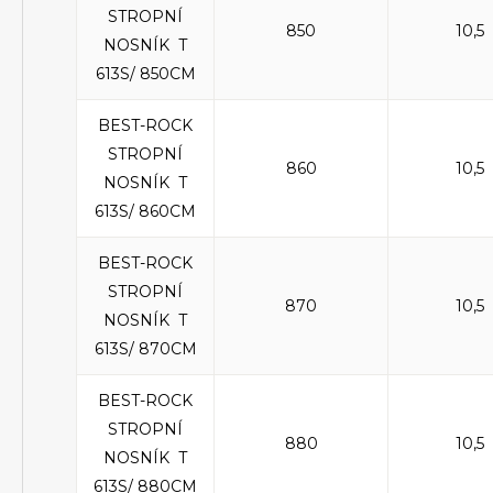
STROPNÍ
850
10,5
NOSNÍK T
613S/ 850CM
BEST-ROCK
STROPNÍ
860
10,5
NOSNÍK T
613S/ 860CM
BEST-ROCK
STROPNÍ
870
10,5
NOSNÍK T
613S/ 870CM
BEST-ROCK
STROPNÍ
880
10,5
NOSNÍK T
613S/ 880CM