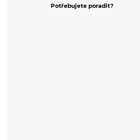
Potřebujete poradit?