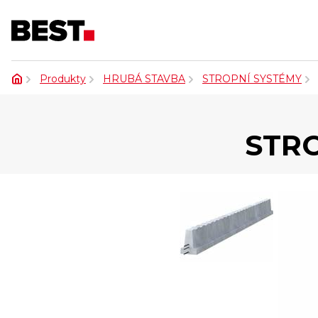
Produkty
HRUBÁ STAVBA
STROPNÍ SYSTÉMY
STRO