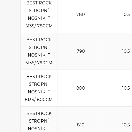
BEST-ROCK
STROPNÍ
780
10,5
NOSNÍK T
613S/ 780CM
BEST-ROCK
STROPNÍ
790
10,5
NOSNÍK T
613S/ 790CM
BEST-ROCK
STROPNÍ
800
10,5
NOSNÍK T
613S/ 800CM
BEST-ROCK
STROPNÍ
810
10,5
NOSNÍK T