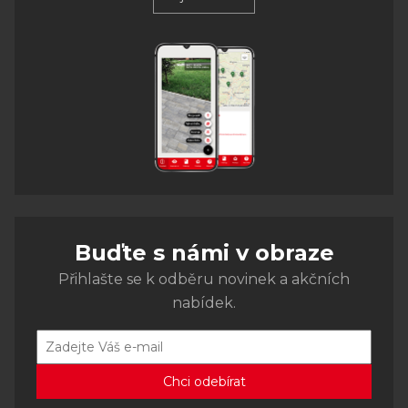
Buďte s námi v obraze
Přihlašte se k odběru novinek a akčních
nabídek.