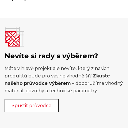
Nevíte si rady s výběrem?
Máte v hlavě projekt ale nevíte, který z našich
produktů bude pro vás nejvhodnější?
Zkuste
našeho průvodce výběrem
– doporučíme vhodný
materiál, povrchy a technické parametry.
Spustit průvodce