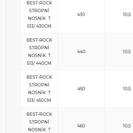
BEST-ROCK
STROPNÍ
430
10,5
NOSNÍK T
513/ 430CM
BEST-ROCK
STROPNÍ
440
10,5
NOSNÍK T
513/ 440CM
BEST-ROCK
STROPNÍ
450
10,5
NOSNÍK T
513/ 450CM
BEST-ROCK
STROPNÍ
460
10,5
NOSNÍK T