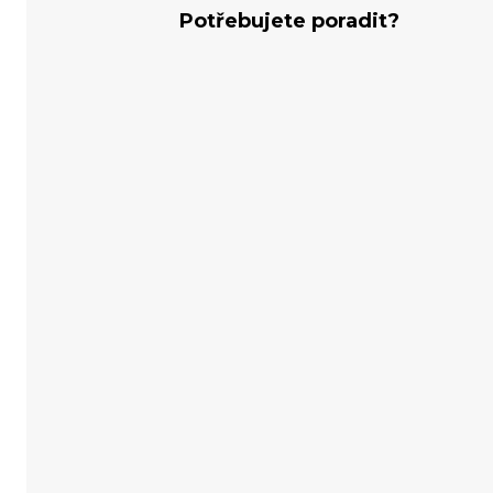
Potřebujete poradit?