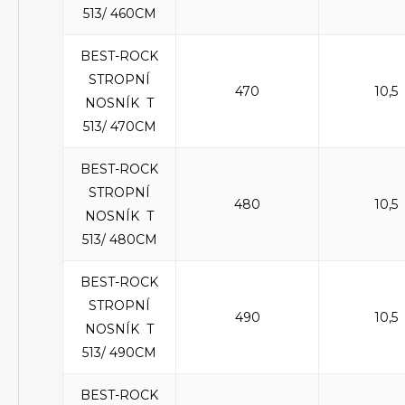
513/ 460CM
BEST-ROCK
STROPNÍ
470
10,5
NOSNÍK T
513/ 470CM
BEST-ROCK
STROPNÍ
480
10,5
NOSNÍK T
513/ 480CM
BEST-ROCK
STROPNÍ
490
10,5
NOSNÍK T
513/ 490CM
BEST-ROCK