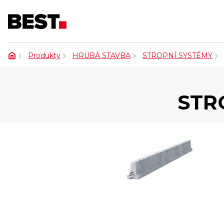
Produkty
HRUBÁ STAVBA
STROPNÍ SYSTÉMY
STR