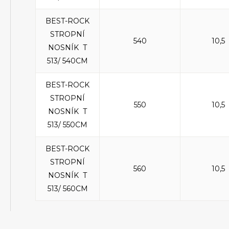
BEST-ROCK
STROPNÍ
540
10,5
NOSNÍK T
513/ 540CM
BEST-ROCK
STROPNÍ
550
10,5
NOSNÍK T
513/ 550CM
BEST-ROCK
STROPNÍ
560
10,5
NOSNÍK T
513/ 560CM