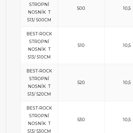
STROPNÍ
500
10,5
NOSNÍK T
513/ 500CM
BEST-ROCK
STROPNÍ
510
10,5
NOSNÍK T
513/ 510CM
BEST-ROCK
STROPNÍ
520
10,5
NOSNÍK T
513/ 520CM
BEST-ROCK
STROPNÍ
530
10,5
NOSNÍK T
513/ 530CM