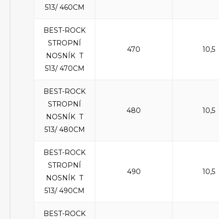
513/ 460CM
BEST-ROCK
STROPNÍ
470
10,5
NOSNÍK T
513/ 470CM
BEST-ROCK
STROPNÍ
480
10,5
NOSNÍK T
513/ 480CM
BEST-ROCK
STROPNÍ
490
10,5
NOSNÍK T
513/ 490CM
BEST-ROCK