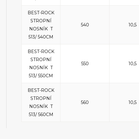
BEST-ROCK
STROPNÍ
540
10,5
NOSNÍK T
513/ 540CM
BEST-ROCK
STROPNÍ
550
10,5
NOSNÍK T
513/ 550CM
BEST-ROCK
STROPNÍ
560
10,5
NOSNÍK T
513/ 560CM