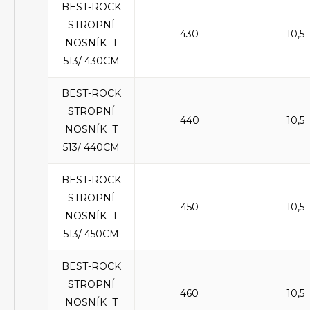
BEST-ROCK
STROPNÍ
430
10,5
NOSNÍK T
513/ 430CM
BEST-ROCK
STROPNÍ
440
10,5
NOSNÍK T
513/ 440CM
BEST-ROCK
STROPNÍ
450
10,5
NOSNÍK T
513/ 450CM
BEST-ROCK
STROPNÍ
460
10,5
NOSNÍK T