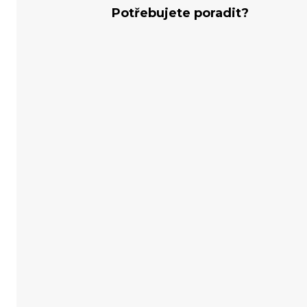
Potřebujete poradit?