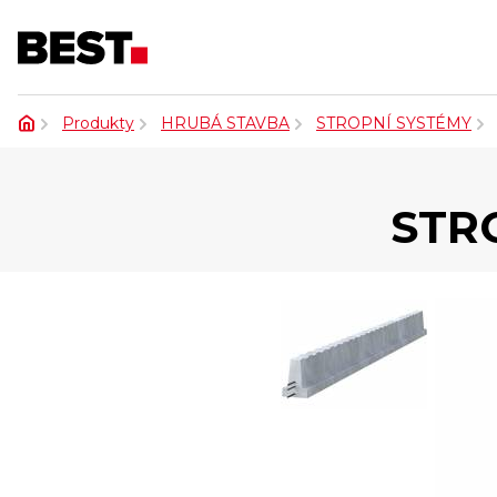
Produkty
HRUBÁ STAVBA
STROPNÍ SYSTÉMY
STRO