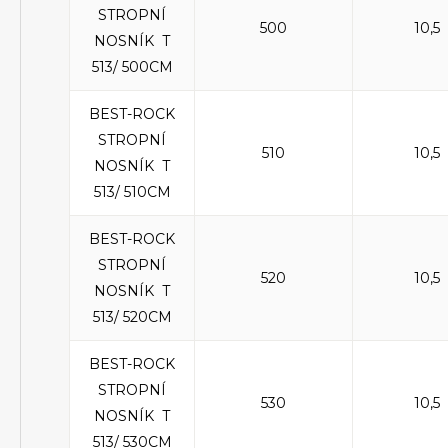
STROPNÍ
500
10,5
NOSNÍK T
513/ 500CM
BEST-ROCK
STROPNÍ
510
10,5
NOSNÍK T
513/ 510CM
BEST-ROCK
STROPNÍ
520
10,5
NOSNÍK T
513/ 520CM
BEST-ROCK
STROPNÍ
530
10,5
NOSNÍK T
513/ 530CM