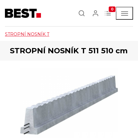
0
STROPNÍ NOSNÍK T
STROPNÍ NOSNÍK T 511 510 cm