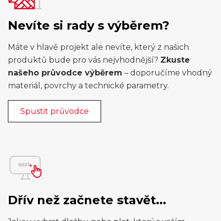
Nevíte si rady s výběrem?
Máte v hlavě projekt ale nevíte, který z našich
produktů bude pro vás nejvhodnější?
Zkuste
našeho průvodce výběrem
– doporučíme vhodný
materiál, povrchy a technické parametry.
Spustit průvodce
Dřív než začnete stavět...