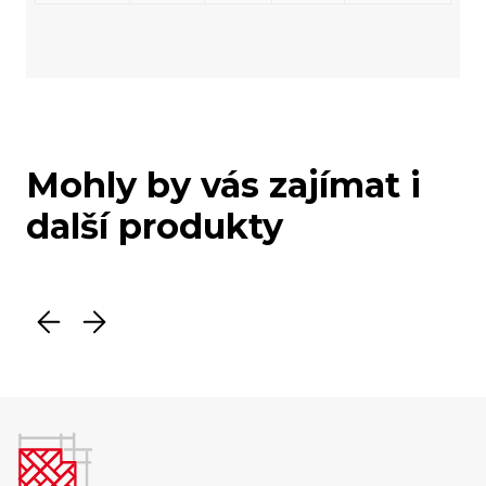
Mohly by vás zajímat i
další produkty