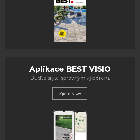
Aplikace BEST VISIO
Buďte si jisti správným výběrem.
Zjistit více