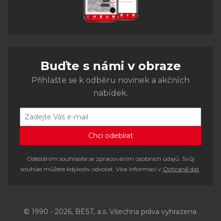
Buďte s námi v obraze
Přihlašte se k odběru novinek a akčních
nabídek.
Odesláním souhlasíte se zpracováním osobních údajů. Svůj
souhlas můžete kdykoliv odvolat. Více informací v
Ochraně dat
.
© 1990 - 2026, BEST, a.s. Všechna práva vyhrazena.