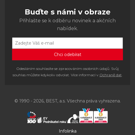
Buďte s námi v obraze
Přihlašte se k odběru novinek a akčních
nabídek.
Odesláním souhlasíte se zpracováním osobních údajů. Svůj
souhlas můžete kdykoliv odvolat. Více informací v
Ochraně dat
.
© 1990 - 2026, BEST, a.s. Všechna práva vyhrazena.
Infolinka