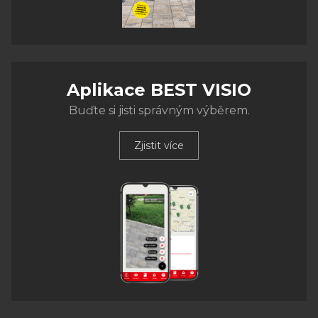
Aplikace BEST VISIO
Buďte si jisti správným výběrem.
Zjistit více