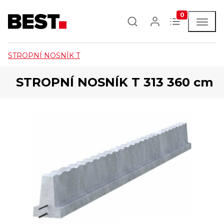
0
STROPNÍ NOSNÍK T
STROPNÍ NOSNÍK T 313 360 cm