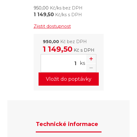
950,00
Kč/ks bez DPH
1 149,50
Kč/ks s DPH
Zjistit dostupnost
950,00
Kč bez DPH
1 149,50
Kč
s DPH
ks
Vložit do poptávky
Technické informace