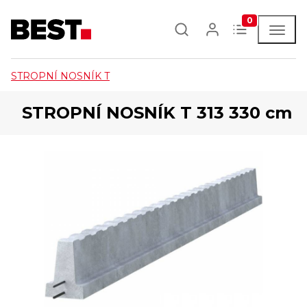
0
STROPNÍ NOSNÍK T
STROPNÍ NOSNÍK T 313 330 cm