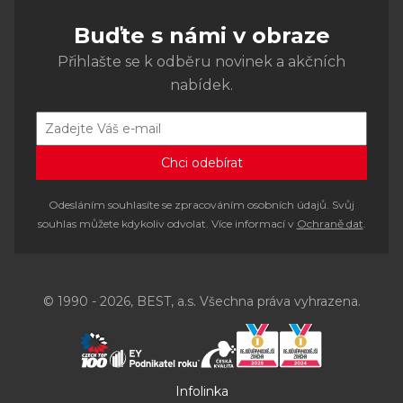
Buďte s námi v obraze
Přihlašte se k odběru novinek a akčních
nabídek.
Odesláním souhlasíte se zpracováním osobních údajů. Svůj
souhlas můžete kdykoliv odvolat. Více informací v
Ochraně dat
.
© 1990 - 2026, BEST, a.s. Všechna práva vyhrazena.
Infolinka