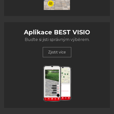
Aplikace BEST VISIO
Buďte si jisti správným výběrem.
Zjistit více