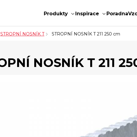
Produkty
Inspirace
Poradna
Vz
STROPNÍ NOSNÍK T
STROPNÍ NOSNÍK T 211 250 cm
OPNÍ NOSNÍK T 211 25