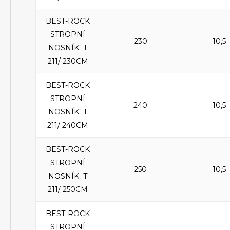
BEST-ROCK
STROPNÍ
230
10,5
NOSNÍK T
211/ 230CM
BEST-ROCK
STROPNÍ
240
10,5
NOSNÍK T
211/ 240CM
BEST-ROCK
STROPNÍ
250
10,5
NOSNÍK T
211/ 250CM
BEST-ROCK
STROPNÍ