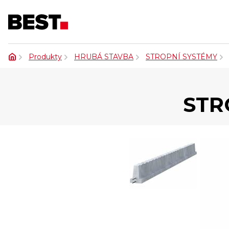
Produkty
HRUBÁ STAVBA
STROPNÍ SYSTÉMY
STR