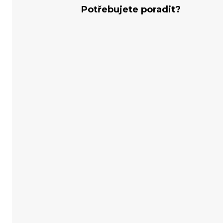
Potřebujete poradit?