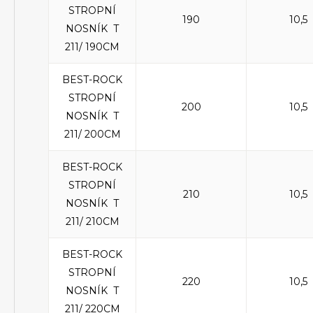
STROPNÍ
190
10,5
NOSNÍK T
211/ 190CM
BEST-ROCK
STROPNÍ
200
10,5
NOSNÍK T
211/ 200CM
BEST-ROCK
STROPNÍ
210
10,5
NOSNÍK T
211/ 210CM
BEST-ROCK
STROPNÍ
220
10,5
NOSNÍK T
211/ 220CM