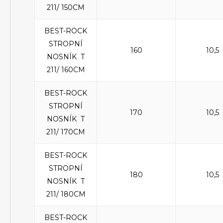
211/ 150CM
BEST-ROCK
STROPNÍ
160
10,5
NOSNÍK T
211/ 160CM
BEST-ROCK
STROPNÍ
170
10,5
NOSNÍK T
211/ 170CM
BEST-ROCK
STROPNÍ
180
10,5
NOSNÍK T
211/ 180CM
BEST-ROCK