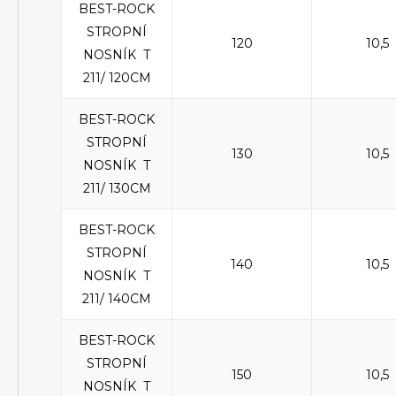
BEST-ROCK
STROPNÍ
120
10,5
NOSNÍK T
211/ 120CM
BEST-ROCK
STROPNÍ
130
10,5
NOSNÍK T
211/ 130CM
BEST-ROCK
STROPNÍ
140
10,5
NOSNÍK T
211/ 140CM
BEST-ROCK
STROPNÍ
150
10,5
NOSNÍK T