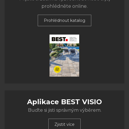
prohlédněte online.
Prohlédnout katalog
Aplikace BEST VISIO
Buďte si jisti správným výběrem.
Zjistit více