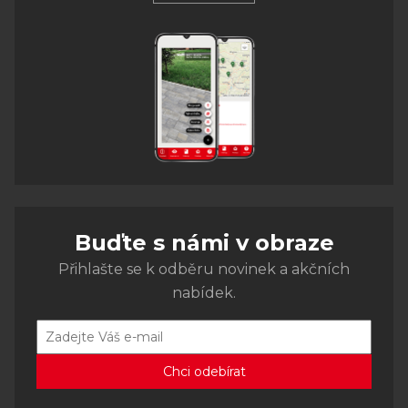
Buďte s námi v obraze
Přihlašte se k odběru novinek a akčních
nabídek.