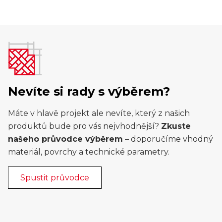
Nevíte si rady s výběrem?
Máte v hlavě projekt ale nevíte, který z našich
produktů bude pro vás nejvhodnější?
Zkuste
našeho průvodce výběrem
– doporučíme vhodný
materiál, povrchy a technické parametry.
Spustit průvodce