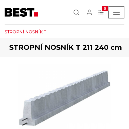
0
STROPNÍ NOSNÍK T
STROPNÍ NOSNÍK T 211 240 cm