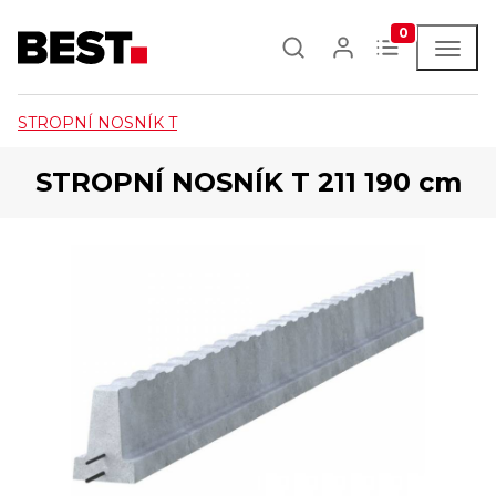
0
STROPNÍ NOSNÍK T
STROPNÍ NOSNÍK T 211 190 cm