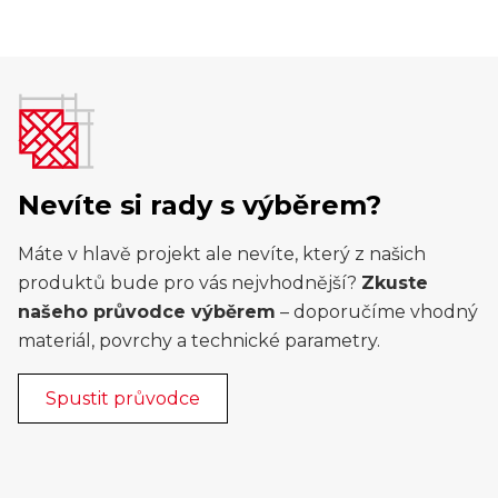
Nevíte si rady s výběrem?
Máte v hlavě projekt ale nevíte, který z našich
produktů bude pro vás nejvhodnější?
Zkuste
našeho průvodce výběrem
– doporučíme vhodný
materiál, povrchy a technické parametry.
Spustit průvodce