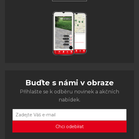
Buďte s námi v obraze
Přihlašte se k odběru novinek a akčních
nabídek.