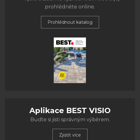
prohlédněte online.
Prohlédnout katalog
Aplikace BEST VISIO
Buďte si jisti správným výběrem.
Zjistit více